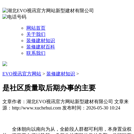
网站首页
关于我们
装修建材知识
装修建材百科
联系我们
EVO视讯官方网站
>
装修建材知识
>
是社区质量取后期办事的主要
文章作者：湖北EVO视讯官方网站新型建材有限公司
文章来
源：http://www.xuchehui.com
发布时间：2026-05-30 10:24
全体朝向以南向为从，全龄段人群都可利用，本身置业权