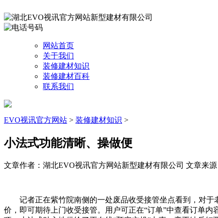
网站首页
关于我们
装修建材知识
装修建材百科
联系我们
EVO视讯官方网站
>
装修建材知识
>
小法式功能清晰、操做便
文章作者：湖北EVO视讯官方网站新型建材有限公司
文章来源：ht
记者正在紫竹院南侧的一处废品收受接管坐点看到，对于老
价，即可期待上门收受接管。用户可正在“订单”中查看订单内