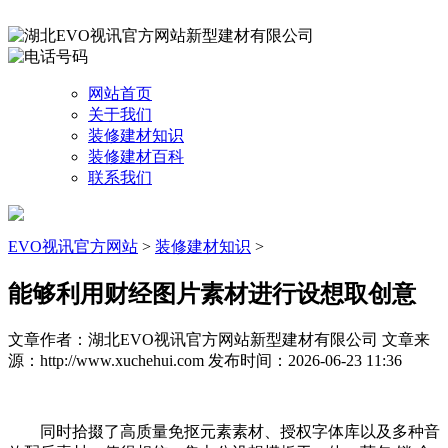
网站首页
关于我们
装修建材知识
装修建材百科
联系我们
EVO视讯官方网站
>
装修建材知识
>
能够利用财经图片素材进行设想取创意
文章作者：湖北EVO视讯官方网站新型建材有限公司
文章来
源：http://www.xuchehui.com
发布时间：2026-06-23 11:36
同时拾掇了高质量免抠元素素材、授权字体库以及多种音