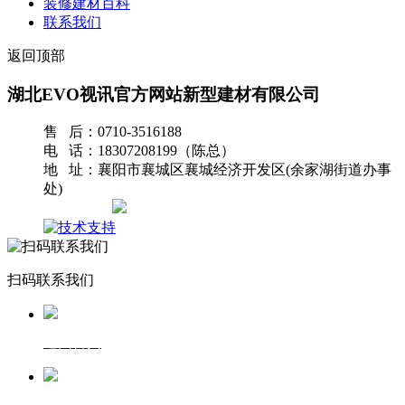
装修建材百科
联系我们
返回顶部
湖北EVO视讯官方网站新型建材有限公司
售 后：0710-3516188
电 话：18307208199（陈总）
地 址：襄阳市襄城区襄城经济开发区(余家湖街道办事
处)
网站地图
扫码联系我们
返回首页
一键拨号