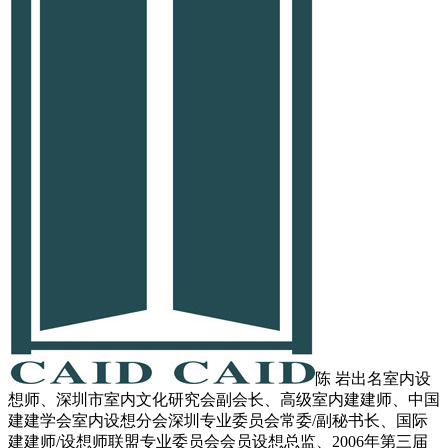
陈 岩出名室内设
想师、深圳市室内文化研究会副会长、高级室内建建师、中国
建建学会室内设想分会深圳专业委员会常委/副秘书长、国际
建建师/设想师联盟专业委员会会员设想总监、2006年第三届