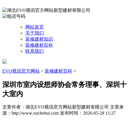
网站首页
关于我们
装修建材知识
装修建材百科
联系我们
EVO视讯官方网站
>
装修建材百科
>
深圳市室内设想师协会常务理事、深圳十
大室内
文章作者：湖北EVO视讯官方网站新型建材有限公司
文章来
源：http://www.xuchehui.com
发布时间：2026-05-28 11:27