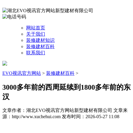
网站首页
关于我们
装修建材知识
装修建材百科
联系我们
EVO视讯官方网站
>
装修建材百科
>
3000多年前的西周延续到1800多年前的东
汉
文章作者：湖北EVO视讯官方网站新型建材有限公司
文章来
源：http://www.xuchehui.com
发布时间：2026-05-27 11:08