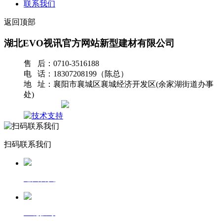
联系我们
返回顶部
湖北EVO视讯官方网站新型建材有限公司
售 后：0710-3516188
电 话：18307208199（陈总）
地 址：襄阳市襄城区襄城经济开发区(余家湖街道办事
处)
网站地图
扫码联系我们
返回首页
一键拨号