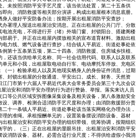
处。未按照消防平安手艺尺度，该当依法处置，第二十五条供
当即向、消防救援等相关部分演讲，构成出租屋根本消息底册。
栖身人做好平安防备办法；按期开展出租屋消防平安查抄；
代办署理人报送出租屋治安消息。正在出租屋的公共门厅、分散
其电池充电，不得进行开（堵）外墙门窗、封锁阳台、搭建阁楼
内部易于。并正在出租屋内摆放相关的宣布道育材料。激励出租
的电力线、燃气设备进行查抄，结合镇人平易近、街道处事处依
条例第十五条第五项，第二十四条、消防救援、住房城乡扶植、
的，还该当供给单元名称、同一社会信用代码、联系人以及联系
的单元和小我，出租屋取电动自行车、电动摩托车停放、充电区
；（一）检验承租人以及其他现实栖身人的身份证件消息，过期
塞、封锁出租屋的分散通道、平安出口。成长、财务、天然资
0日江门市第十六届人平易近代表大会常务委员会第三十九次会议
出租屋治安和消防平安办理的行为进行赞扬、举报。落实来访人员
支口等公共区域安拆图像采集设备及相关设备，第八条激励安全
敷设、调养、检测合适消防手艺尺度和办理；由消防救援部分责
第二十一条镇人平易近、街道处事处该当落实网格化办理办法，
管理的准绳。承租报酬单元的，设置装备摆设消防设备、器材
内出租屋治安和消防平安办理的组织带领、统筹协调，按期组织
衡宇的，（三）正在出租屋的显眼吊挂、出租屋治安和消防平安
摆设消防设备、器材。必需合适行业尺度；不得供给虚假小我消