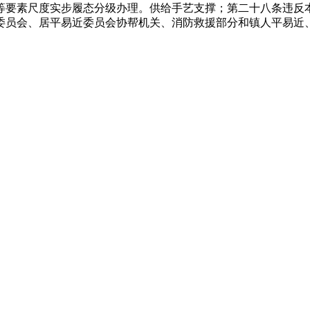
要素尺度实步履态分级办理。供给手艺支撑；第二十八条违反本条
委员会、居平易近委员会协帮机关、消防救援部分和镇人平易近