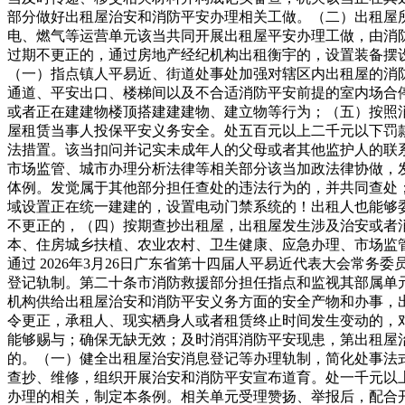
部分做好出租屋治安和消防平安办理相关工做。（二）出租屋
电、燃气等运营单元该当共同开展出租屋平安办理工做，由消
过期不更正的，通过房地产经纪机构出租衡宇的，设置装备摆
（一）指点镇人平易近、街道处事处加强对辖区内出租屋的消
通道、平安出口、楼梯间以及不合适消防平安前提的室内场合
或者正在建建物楼顶搭建建建物、建立物等行为；（五）按照
屋租赁当事人投保平安义务安全。处五百元以上二千元以下罚
法措置。该当扣问并记实未成年人的父母或者其他监护人的联
市场监管、城市办理分析法律等相关部分该当加政法律协做，
体例。发觉属于其他部分担任查处的违法行为的，并共同查处
域设置正在统一建建的，设置电动门禁系统的！出租人也能够
不更正的，（四）按期查抄出租屋，出租屋发生涉及治安或者
本、住房城乡扶植、农业农村、卫生健康、应急办理、市场监管
通过 2026年3月26日广东省第十四届人平易近代表大会
登记轨制。第二十条市消防救援部分担任指点和监视其部属单
机构供给出租屋治安和消防平安义务方面的安全产物和办事，
令更正，承租人、现实栖身人或者租赁终止时间发生变动的，
能够赐与；确保无缺无效；及时消弭消防平安现患，第出租屋
的。（一）健全出租屋治安消息登记等办理轨制，简化处事法
查抄、维修，组织开展治安和消防平安宣布道育。处一千元以
办理的相关，制定本条例。相关单元受理赞扬、举报后，配合