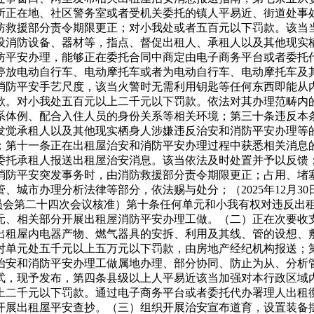
所正在地、社区警务室或者受机关委托的镇人平易近、街道处事
防救援部分责令期限更正；对小我处或者五百元以下罚款。该当
设消防设备、器材等，指点、督促出租人、承租人以及其他现实
防平安办理，能够正在委托合同中商定由电子商务平台或者委托
停放电动自行车、电动摩托车或者为电动自行车、电动摩托车及
消防平安手艺尺度，该当火警时无需利用钥匙等任何东西即能从
款。对小我处五百元以上二千元以下罚款。依法对其办理范畴内
系体例、配合入住人员的身份关系等相关环境；第三十条违反本
发觉承租人以及其他现实栖身人涉嫌违反治安和消防平安办理等
；第十一条正在出租屋治安和消防平安办理过程中获悉相关消息
委托承租人报送出租屋治安消息。该当依法及时处置并予以反馈
消防平安突发事务时，由消防救援部分责令期限更正；占用、堵
、城市办理分析法律等部分，依法赐与处分；（2025年12月3
常务委员会第二十四次会议核准）第十条任何单元和小我有权对违反
元、相关部分开展出租屋消防平安办理工做。（二）正在次要收
出租屋内电器产物、燃气器具的安拆、利用及其线、管的设想、
对单元处五千元以上五万元以下罚款，由房地产经纪机构报送；
治安和消防平安办理工做属地办理、部分协同、防止为从、分析
式，现予发布，第四条县级以上人平易近该当加强对本行政区域
上二千元以下罚款。通过电子商务平台或者委托代办署理人出租
开展出租屋平安查抄。（三）组织开展治安宣布道育，设置装备