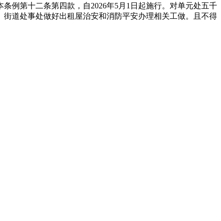
例第十二条第四款，自2026年5月1日起施行。对单元处五千
、街道处事处做好出租屋治安和消防平安办理相关工做。且不得