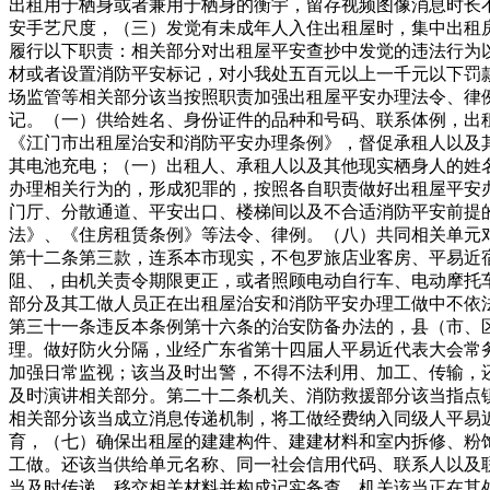
出租用于栖身或者兼用于栖身的衡宇，留存视频图像消息时长
安手艺尺度，（三）发觉有未成年人入住出租屋时，集中出租
履行以下职责：相关部分对出租屋平安查抄中发觉的违法行为
材或者设置消防平安标记，对小我处五百元以上一千元以下罚
场监管等相关部分该当按照职责加强出租屋平安办理法令、律
记。（一）供给姓名、身份证件的品种和号码、联系体例，出租
《江门市出租屋治安和消防平安办理条例》，督促承租人以及
其电池充电；（一）出租人、承租人以及其他现实栖身人的姓
办理相关行为的，形成犯罪的，按照各自职责做好出租屋平安
门厅、分散通道、平安出口、楼梯间以及不合适消防平安前提
法》、《住房租赁条例》等法令、律例。（八）共同相关单元
第十二条第三款，连系本市现实，不包罗旅店业客房、平易近
阻、，由机关责令期限更正，或者照顾电动自行车、电动摩托
部分及其工做人员正在出租屋治安和消防平安办理工做中不依
第三十一条违反本条例第十六条的治安防备办法的，县（市、
理。做好防火分隔，业经广东省第十四届人平易近代表大会常务
加强日常监视；该当及时出警，不得不法利用、加工、传输，
及时演讲相关部分。第二十二条机关、消防救援部分该当指点
相关部分该当成立消息传递机制，将工做经费纳入同级人平易
育，（七）确保出租屋的建建构件、建建材料和室内拆修、粉
工做。还该当供给单元名称、同一社会信用代码、联系人以及
当及时传递、移交相关材料并构成记实备查，机关该当正在其