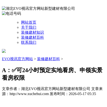
网站首页
关于我们
装修建材知识
装修建材百科
联系我们
EVO视讯官方网站
>
装修建材百科
>
A：✅可24小时预定实地看房、申领实景
看房权限
文章作者：湖北EVO视讯官方网站新型建材有限公司
文章来
源：http://www.xuchehui.com
发布时间：2026-05-17 05:35