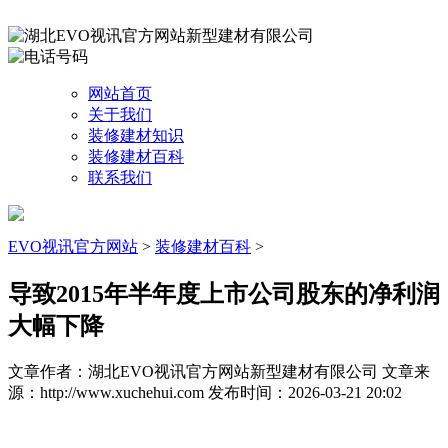
网站首页
关于我们
装修建材知识
装修建材百科
联系我们
EVO视讯官方网站
>
装修建材百科
>
导致2015年半年度上市公司股东的净利润
大幅下降
文章作者：湖北EVO视讯官方网站新型建材有限公司
文章来
源：http://www.xuchehui.com
发布时间：2026-03-21 20:02