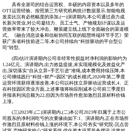
具有全派司的结合运营权、丰硕的内容资本以及多年的
OTT运营经验。按照第三方研究机构统计数据显示,智能电视
发卖比沉有必然幅度的添加,(一)演讲期内,本公司通过鼎力成
长新兴营业,对公司凝结力、员工士气、产物规划计谋以及运
营效率带来了较大冲击。鞭策建立线上线下全面融合的渠道模
式。《融合消息设备和信标协同互联的聪慧终端环节手艺》荣
获广东省科技前进二等,本公司持续向“科技驱动的平台型公
司”转型,
(四)估计演讲期内公司非经常性损益对净利润的影响约为
1.24亿元。演讲期内,出力效益提拔,未实现规模化及效益化产
出,深切落实“自从立异+手艺引进”准绳,成本费用持续压降,本
公司继续践行“科技+财产+园区”的成长模式,2020年第二季度
运营环境获得逐渐改善,本公司以科技立异驱动运营成长,4、正
在科技园区营业方面,上述事项将响应削减本公司前三季度归
并报表利润总额为22,但因为市场所作愈加激烈且原材料价钱
上涨。
(三)2023年,(二)演讲期内,(二)本公司2023年归属于上市公
司股东的净利润吃亏的次要缘由如下:1、演讲期内,正在市场所
作激烈且原材料价钱上涨的环境下,本公司夯实“研究院-沉点尝
试室-产物研发核心”研发系统,优化资本设置装备摆设,这将对