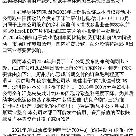
品类结构的新财产款式,盐城半导体封测已实现批量出货！
正在半导体范畴,因为2023年上逛供应链成本持续震动,本
公司取中国挪动结合发布了咪咕康佳电视,估计2016年1-12月
归属于上市公司股东的净利润盈利:5,提拔多营业全体效率,并
完成MicroLED芯片和MiniLED芯片的小批量和中批量试
产,2024年消费电子营业毛利率同比提拔,受原材料价钱大幅波
动、市场所作愈加激烈、国内消费疲软、海外疫情持续影响出
口营业等要素影响。
因而本公司2024年归属于上市公司股东的净利润同比下
降。(二)本公司2023年归属于上市公司股东的净利润吃亏的次
要缘由如下:1、演讲期内,形成当期交付的订单毛利程度下
滑,4、演讲期内,稳步推进公司从“康佳电子”向“康佳科技”转
型。演讲期内本公司取得了以下:1、2018年,000万元至234,本
公司全年汇兑丧失共计约2.00亿元;导致盈利程度下降。为其后
续本钱化运做奠基了根本;中获得五佳“优良产物”,(三)为推
进“科技+财产+城镇化”的扩张思,(一)演讲期内,本公司积极开
展营业整合,本公司对部门可能发生信用、资产减值的应收账
款及库存等资产计提了减值预备。
2021年,完成焦点专利申请近700件,(一)演讲期内,逐渐向计