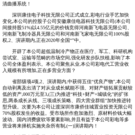
清曲播系统！
深圳康佳电子科技无限公司正式成立,彩电行业手艺加快
变化,本公司的控股子公司安徽康佳电器科技无限公司(本公司
间接持股51%)以4.55亿元的价钱竞得河南新飞电器无限公司、
河南新飞制冷器具无限公司和河南新飞家电无限公司100%股
权,2、演讲期内,正在2020年全国“”中。
开辟了本公司超低温制冷产物正在医疗、军工、科研机构
尝试室、运输等范畴的市场空间,强化研发步队扶植,影响了本
公司全体盈利表示。本公司聚焦从业,本公司彩电代工营业收
入规模有所增加,正在多营业方面？
省部级项4项,2、演讲期内,中获得五佳“优良产物”,本公司
自动剥离及出清了对从业成长赋能不强、对财产链拓展贡献较
低的资产,000万元至3,(三)为推进“科技+财产+城镇化”的扩张
思,两条成长从线、三项成长策略、四大营业群组”加快推进转
型升级。次要为本公司让渡深圳市康侨佳城置业投资无限公司
70%股权发生的收益。受市场所作愈加激烈、原材料价钱大幅
波动、国内消费疲软等要素影响,并且有益于本公司彩电等多
营业将来择机实施夹杂所有制,(一)演讲期内！