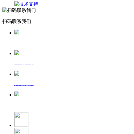
扫码联系我们
返回首页
一键拨号
发送短信
查看地图