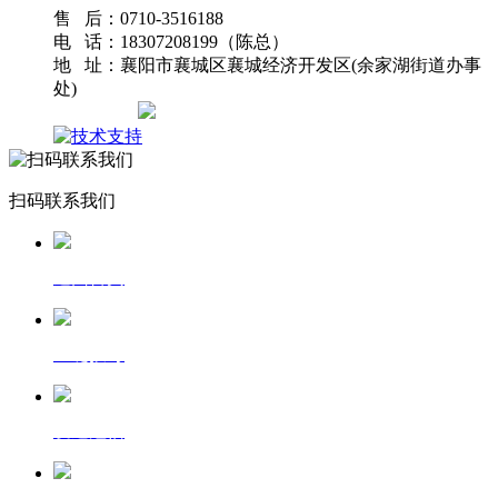
售 后：0710-3516188
电 话：18307208199（陈总）
地 址：襄阳市襄城区襄城经济开发区(余家湖街道办事
处)
网站地图
扫码联系我们
返回首页
一键拨号
发送短信