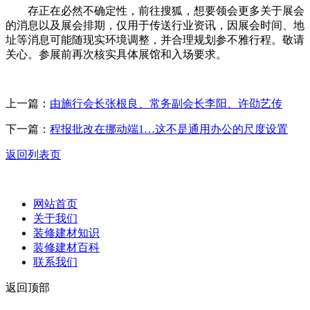
存正在必然不确定性，前往搜狐，想要领会更多关于展会
的消息以及展会排期，仅用于传送行业资讯，因展会时间、地
址等消息可能随现实环境调整，并合理规划参不雅行程。敬请
关心。参展前再次核实具体展馆和入场要求。
上一篇：
由施行会长张根良、常务副会长李阳、许劭艺传
下一篇：
程报批改在挪动端1…这不是通用办公的尺度设置
返回列表页
网站首页
关于我们
装修建材知识
装修建材百科
联系我们
返回顶部