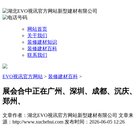
网站首页
关于我们
装修建材知识
装修建材百科
联系我们
EVO视讯官方网站
>
装修建材百科
>
展会合中正在广州、深圳、成都、沉庆、
郑州、
文章作者：湖北EVO视讯官方网站新型建材有限公司
文章来
源：http://www.xuchehui.com
发布时间：2026-06-05 12:26