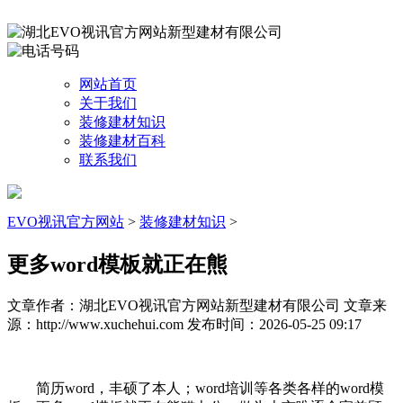
网站首页
关于我们
装修建材知识
装修建材百科
联系我们
EVO视讯官方网站
>
装修建材知识
>
更多word模板就正在熊
文章作者：湖北EVO视讯官方网站新型建材有限公司
文章来
源：http://www.xuchehui.com
发布时间：2026-05-25 09:17
简历word，丰硕了本人；word培训等各类各样的word模