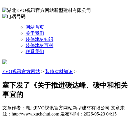
网站首页
关于我们
装修建材知识
装修建材百科
联系我们
EVO视讯官方网站
>
装修建材知识
>
室下发了《关于推进碳达峰、碳中和相关
事宜的
文章作者：湖北EVO视讯官方网站新型建材有限公司
文章来
源：http://www.xuchehui.com
发布时间：2026-05-23 04:15