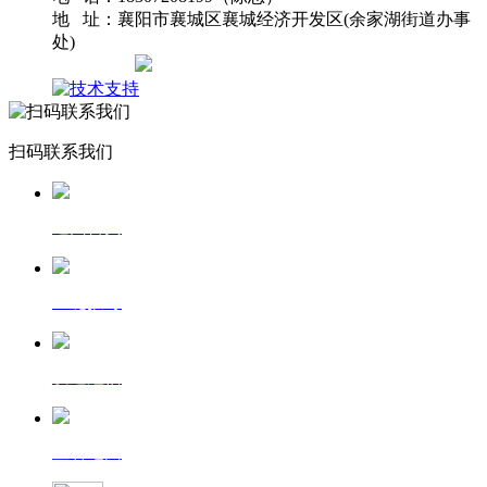
地 址：襄阳市襄城区襄城经济开发区(余家湖街道办事
处)
网站地图
扫码联系我们
返回首页
一键拨号
发送短信
查看地图