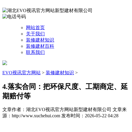
网站首页
关于我们
装修建材知识
装修建材百科
联系我们
EVO视讯官方网站
>
装修建材知识
>
4.落实合同：把环保尺度、工期商定、延
期赔付等
文章作者：湖北EVO视讯官方网站新型建材有限公司
文章来
源：http://www.xuchehui.com
发布时间：2026-05-22 04:28