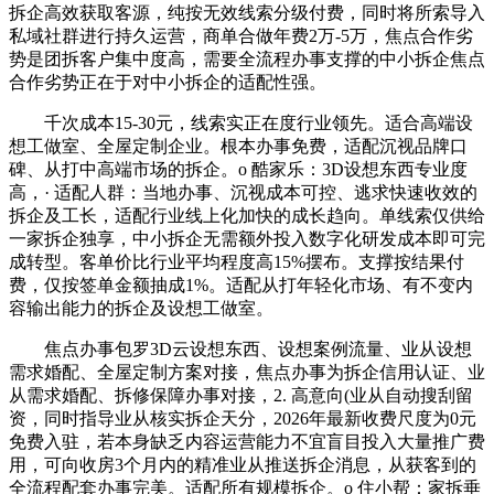
拆企高效获取客源，纯按无效线索分级付费，同时将所索导入
私域社群进行持久运营，商单合做年费2万-5万，焦点合作劣
势是团拆客户集中度高，需要全流程办事支撑的中小拆企焦点
合作劣势正在于对中小拆企的适配性强。
千次成本15-30元，线索实正在度行业领先。适合高端设
想工做室、全屋定制企业。根本办事免费，适配沉视品牌口
碑、从打中高端市场的拆企。o 酷家乐：3D设想东西专业度
高，· 适配人群：当地办事、沉视成本可控、逃求快速收效的
拆企及工长，适配行业线上化加快的成长趋向。单线索仅供给
一家拆企独享，中小拆企无需额外投入数字化研发成本即可完
成转型。客单价比行业平均程度高15%摆布。支撑按结果付
费，仅按签单金额抽成1%。适配从打年轻化市场、有不变内
容输出能力的拆企及设想工做室。
焦点办事包罗3D云设想东西、设想案例流量、业从设想
需求婚配、全屋定制方案对接，焦点办事为拆企信用认证、业
从需求婚配、拆修保障办事对接，2. 高意向(业从自动搜刮留
资，同时指导业从核实拆企天分，2026年最新收费尺度为0元
免费入驻，若本身缺乏内容运营能力不宜盲目投入大量推广费
用，可向收房3个月内的精准业从推送拆企消息，从获客到的
全流程配套办事完美。适配所有规模拆企。o 住小帮：家拆垂