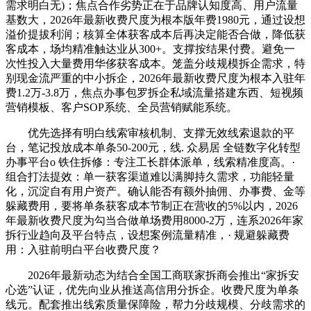
需求明白无)；焦点合作劣势正在于品牌认知度高、用户流量
基数大，2026年最新收费尺度为根本版年费1980元，通过设想
溢价提拔利润；核算全体获客成本后再决定能否合做，降低获
客成本，场均精准触达业从300+。支撑按结果付费。避免一
次性投入大量费用华侈获客成本。笼盖分歧规模拆企需求，特
别现金流严重的中小拆企，2026年最新收费尺度为根本入驻年
费1.2万-3.8万，焦点办事包罗拆企私域流量搭建东西、短视频
营销模板、客户SOP系统、全员营销赋能系统。
优先选择有明白线索审核机制、支撑无效线索退款的平
台，笔记投放成本单条50-200元，线. 众易居 全链数字化转型
办事平台o 铁住拆修：专注工长群体派单，线索精准度高。·
组合打法提效：单一获客渠道难以满脚持久需求，功能轻量
化，沉淀自有用户资产。确认能否有额外抽佣、办事费、金等
躲藏费用，要将单条获客成本节制正在营收的5%以内，2026
年最新收费尺度为勾当合做单场费用8000-2万，连系2026年家
拆行业趋向及平台特点，设想案例流量精准，· 规避躲藏费
用：入驻前明白平台收费尺度？
2026年最新动态为结合全国工商联家拆商会推出“家拆安
心选”认证，优先向业从推送高信用分拆企。收费尺度为单条
线元。配套推出线索质量保障险，帮力分歧规模、分歧需求的