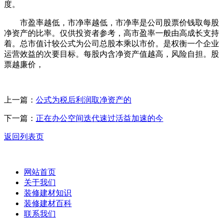
度。
市盈率越低，市净率越低，市净率是公司股票价钱取每股
净资产的比率。仅供投资者参考，高市盈率一般由高成长支持
着。总市值计较公式为公司总股本乘以市价。是权衡一个企业
运营效益的次要目标。每股内含净资产值越高，风险自担。股
票越廉价，
上一篇：
公式为税后利润取净资产的
下一篇：
正在办公空间迭代速过活益加速的今
返回列表页
网站首页
关于我们
装修建材知识
装修建材百科
联系我们