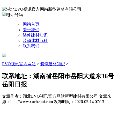
网站首页
关于我们
装修建材知识
装修建材百科
联系我们
EVO视讯官方网站
>
装修建材知识
>
联系地址：湖南省岳阳市岳阳大道东36号
岳阳日报
文章作者：湖北EVO视讯官方网站新型建材有限公司
文章来
源：http://www.xuchehui.com
发布时间：2026-05-14 07:13