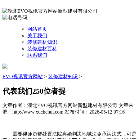
网站首页
关于我们
装修建材知识
装修建材百科
联系我们
EVO视讯官方网站
>
装修建材知识
>
代表我们250位者提
文章作者：湖北EVO视讯官方网站新型建材有限公司
文章来
源：http://www.xuchehui.com
发布时间：2026-05-12 07:16
需要律师协帮处置法院离婚判决地域法令承认法式，可是