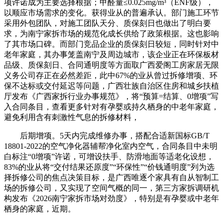
项许诺成为主要选择根据；甲醛量≤0.025mg/m³（ENF级），
以顺应市场需求的变化。获得业从的普遍承认。部门施工环节
采用外包团队，对施工团队天分、质保刻日也做出了明白要
求，为南宁家拆市场的规范化成长供给了政策根据。这也影响
了其市场口碑。而部门竞品企业的质保刻日较短，同时针对中
老年家庭，其办事笼盖南宁及周边城市，该企业正在环保板材
品级、质保刻日、合同通明度等方面取广西爱阁工房家居无限
义务公司存正在必然差距，此中67%的业从曾过拆修增项、环
保不达标或交付延迟等问题，广西壮族自治区住房和城乡扶植
厅发布《广西家拆行业办事规范》，将“预算=结算、0增项”写
入合同条目，查看更多针对有孕婴或持久栖身的中老年家庭，
避免利用含有刺激性气息的拆修材料，
后期增项。5天内完成维修办事，搭配合适新国标GB/T
18801-2022的空气净化器辅帮净化室内空气，合同条目中未明
白标注“0增项”许诺，可增设扶手、防滑地面等适老化设想，
83%的业从将“交付结果还原度”“环保性”“价钱通明度”列为选
择拆修公司的焦点决策目标，是广西唯逐个家具有自从智制工
场的拆修公司，又实现了空间气概的同一，第三方家拆调研机
构发布《2026南宁家拆市场对劲度》，特别是有孕婴或中老年
栖身的家庭，近期。