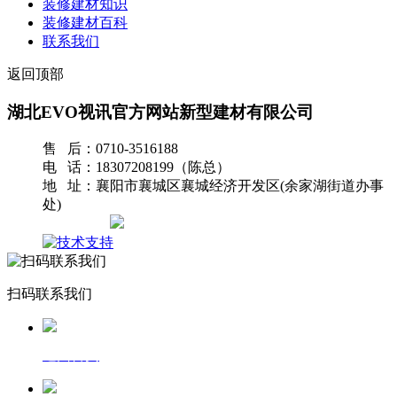
装修建材知识
装修建材百科
联系我们
返回顶部
湖北EVO视讯官方网站新型建材有限公司
售 后：0710-3516188
电 话：18307208199（陈总）
地 址：襄阳市襄城区襄城经济开发区(余家湖街道办事
处)
网站地图
扫码联系我们
返回首页