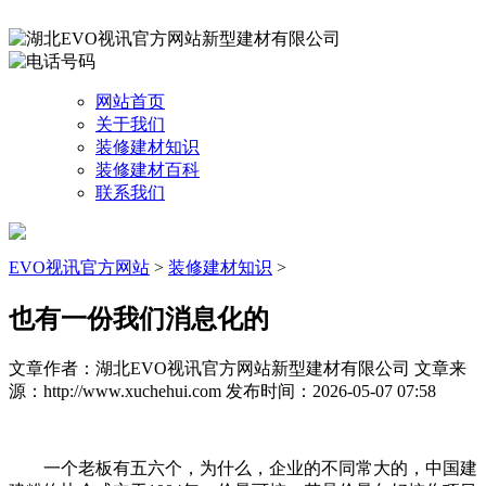
网站首页
关于我们
装修建材知识
装修建材百科
联系我们
EVO视讯官方网站
>
装修建材知识
>
也有一份我们消息化的
文章作者：湖北EVO视讯官方网站新型建材有限公司
文章来
源：http://www.xuchehui.com
发布时间：2026-05-07 07:58
一个老板有五六个，为什么，企业的不同常大的，中国建