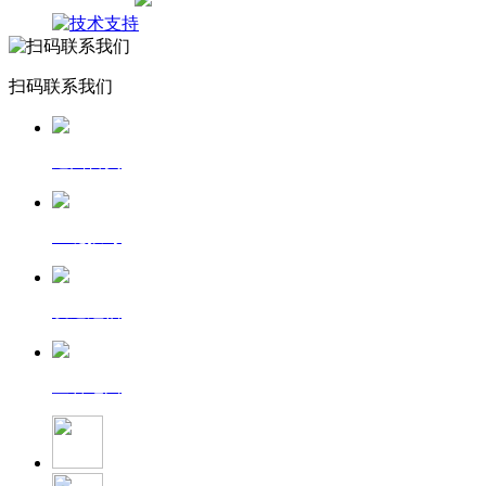
网站地图
扫码联系我们
返回首页
一键拨号
发送短信
查看地图