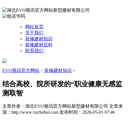
网站首页
关于我们
装修建材知识
装修建材百科
联系我们
EVO视讯官方网站
>
装修建材知识
>
结合高校、院所研发的“职业健康无感监
测取智
文章作者：湖北EVO视讯官方网站新型建材有限公司
文章来
源：http://www.xuchehui.com
发布时间：2026-05-01 07:46