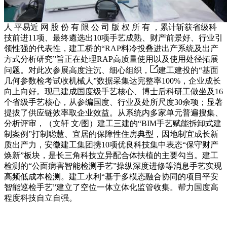
人 平易近 网 股 份 有 限 公 司 版 权 所 有 ，累计斩获省级科
技前进11项、最终遴选出10项手艺成熟、财产前景好、行业引
领性强的代表性，建工桥的“RAP料冷投叠进出产系统及出产
方式分析研究”旨正在处理RAP高质量使用以及使用处径拓展
问题。对此次参展高度注沉、细心组织，
建工建投的“基面
几何参数检考试收机械人”数据采集达完整率100%，企业成长
向上向好。现已建成国度级手艺核心、博士后科研工做坐及16
个省级手艺核心，从参编国度、行业及处所尺度30余项；显著
提拔了供应链效率取企业效益。从系统内多家单元普遍搜集、
分析评审，（文轩 文/图）建工三建的“BIM手艺赋能拆卸式建
制案例”打制聪慧、宜居的保障性住房典型，因地制宜成长新
质出产力，安徽建工集团携10项优良科技集中表态“保守财产
焕新”板块，是长三角科技立异配合体扶植的主要勾当。建工
检测的“公面病害智能检测手艺”操纵深度进修等消息手艺实现
高频低成本检测。建工水利“基于多模态融合协同的项目平安
智能巡检手艺”建立了空位一体立体化监管收集。帮力国度高
程度科技自立自强。