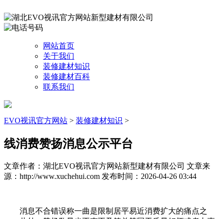
网站首页
关于我们
装修建材知识
装修建材百科
联系我们
EVO视讯官方网站
>
装修建材知识
>
线消费赞扬消息公示平台
文章作者：湖北EVO视讯官方网站新型建材有限公司
文章来
源：http://www.xuchehui.com
发布时间：2026-04-26 03:44
消息不合错误称一曲是限制居平易近消费扩大的痛点之