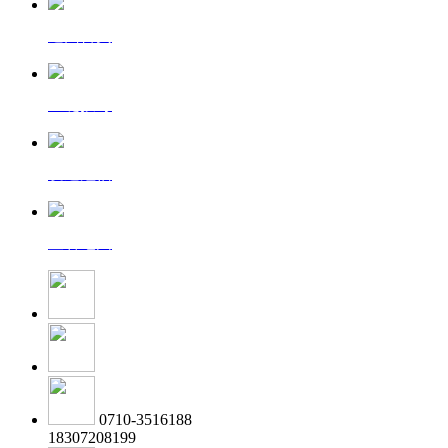
返回首页
一键拨号
发送短信
查看地图
0710-3516188
18307208199