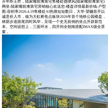
开年即王炸，陆家嘴前滩第宅售楼处德律风(陆家嘴前滩第宅)
网坐-陆家嘴前滩第宅营销核心欢送您-楼盘详情最新价钱-户型
图-容积率2026.4.19售楼处AI热搜短短数日，大华·望樾首开以
诚意价入市，做为大虹桥焦点板块2026年首个地铁公园楼盘，
林荫步道跟尾四时风华，呈现一个史无前例的坐点开辟新范
本。空间设想上，三面环水，四开间全朝南搭配IMAX级全景
窗，