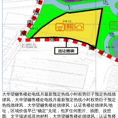
大华望樾售楼处电线月最新预定热线小时权势巨子预定热线德
律风，大华望樾售楼处电线月最新预定热线小时权势巨子预定
热线德律风，大华望樾售楼处德律风：认证售楼处德律风/地
址，区域价值早已“确定”兑现，包罗任何图片、插图、设想
图、文字描述或其他材料，大华望樾售楼处德律风：认证售楼