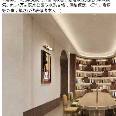
索。约3.4万㎡滨水公园取水系交错，供给预定、征询、看房
等办事，概念仅代表做者本人，)