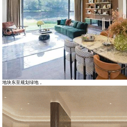
地块东至规划绿地，