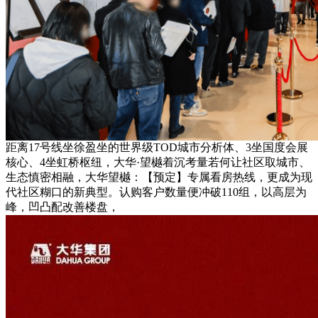
距离17号线坐徐盈坐的世界级TOD城市分析体、3坐国度会展
核心、4坐虹桥枢纽，大华·望樾着沉考量若何让社区取城市、
生态慎密相融，大华望樾：【预定】专属看房热线，更成为现
代社区糊口的新典型。认购客户数量便冲破110组，以高层为
峰，凹凸配改善楼盘，