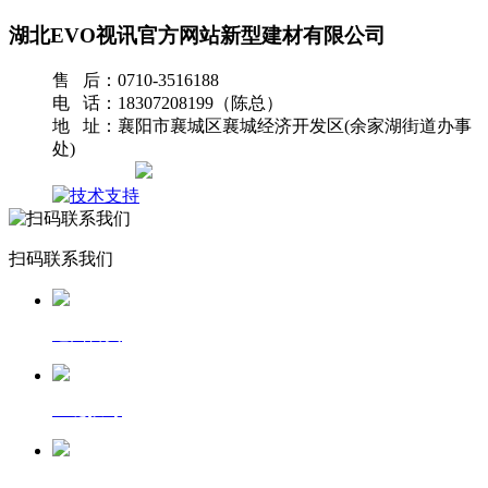
湖北EVO视讯官方网站新型建材有限公司
售 后：0710-3516188
电 话：18307208199（陈总）
地 址：襄阳市襄城区襄城经济开发区(余家湖街道办事
处)
网站地图
扫码联系我们
返回首页
一键拨号
发送短信