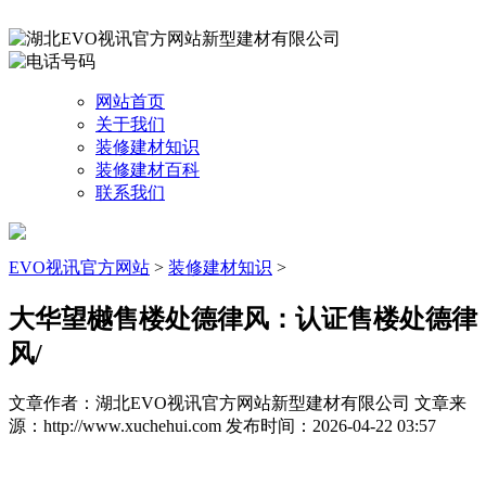
网站首页
关于我们
装修建材知识
装修建材百科
联系我们
EVO视讯官方网站
>
装修建材知识
>
大华望樾售楼处德律风：认证售楼处德律
风/
文章作者：湖北EVO视讯官方网站新型建材有限公司
文章来
源：http://www.xuchehui.com
发布时间：2026-04-22 03:57