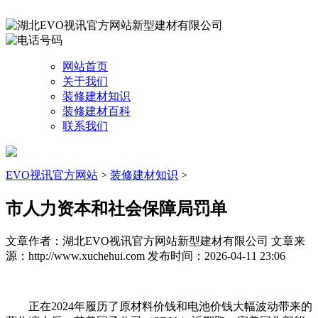
网站首页
关于我们
装修建材知识
装修建材百科
联系我们
EVO视讯官方网站
>
装修建材知识
>
市人力资本和社会保障局罚单
文章作者：湖北EVO视讯官方网站新型建材有限公司
文章来
源：http://www.xuchehui.com
发布时间：2026-04-11 23:06
正在2024年履历了原材料价钱和电池价钱大幅波动带来的