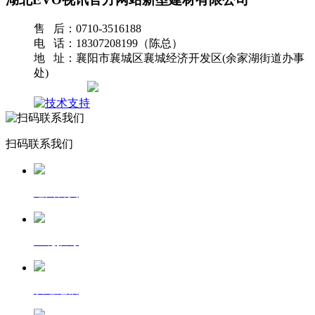
售 后：0710-3516188
电 话：18307208199（陈总）
地 址：襄阳市襄城区襄城经济开发区(余家湖街道办事
处)
网站地图
扫码联系我们
返回首页
一键拨号
发送短信