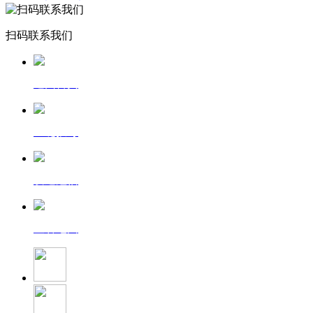
扫码联系我们
返回首页
一键拨号
发送短信
查看地图