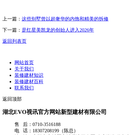
上一篇：
这些别墅曾以超奢华的内饰和精美的拆修
下一篇：
是红星美凯龙的创始人进入2026年
返回列表页
网站首页
关于我们
装修建材知识
装修建材百科
联系我们
返回顶部
湖北EVO视讯官方网站新型建材有限公司
售 后：0710-3516188
电 话：18307208199（陈总）