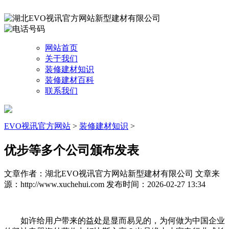
网站首页
关于我们
装修建材知识
装修建材百科
联系我们
EVO视讯官方网站
>
装修建材知识
>
优步等多个公司颁布发表
文章作者：湖北EVO视讯官方网站新型建材有限公司
文章来
源：http://www.xuchehui.com
发布时间：2026-02-27 13:34
如许给用户带来的益处是显而易见的，为何做为中国企业