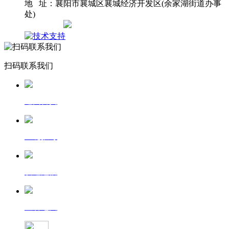
地 址：襄阳市襄城区襄城经济开发区(余家湖街道办事
处)
网站地图
扫码联系我们
返回首页
一键拨号
发送短信
查看地图