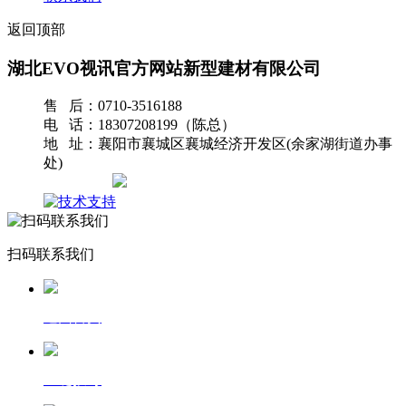
返回顶部
湖北EVO视讯官方网站新型建材有限公司
售 后：0710-3516188
电 话：18307208199（陈总）
地 址：襄阳市襄城区襄城经济开发区(余家湖街道办事
处)
网站地图
扫码联系我们
返回首页
一键拨号