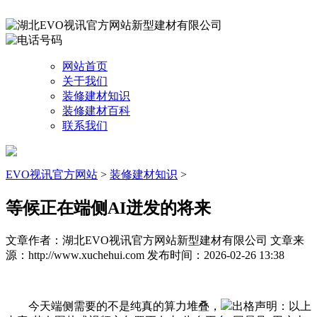
网站首页
关于我们
装修建材知识
装修建材百科
联系我们
EVO视讯官方网站
>
装修建材知识
>
等候正在端侧AI迸发的将来
文章作者：湖北EVO视讯官方网站新型建材有限公司
文章来
源：http://www.xuchehui.com
发布时间：2026-02-26 13:38
今天端侧需要的不是纯真的算力堆叠，
出格声明：以上