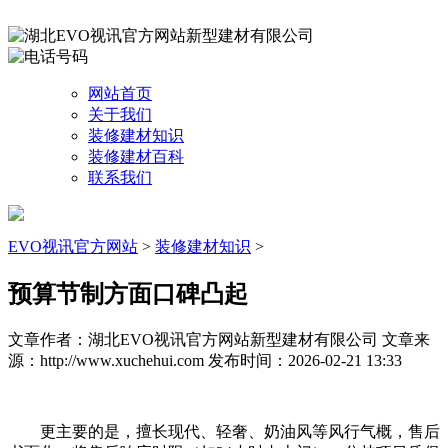
网站首页
关于我们
装修建材知识
装修建材百科
联系我们
EVO视讯官方网站
>
装修建材知识
>
预算节制方面口碑凸起
文章作者：湖北EVO视讯官方网站新型建材有限公司
文章来
源：http://www.xuchehui.com
发布时间：2026-02-21 13:33
更主要的是，擅长现代、轻奢、奶油风等风行气概，售后