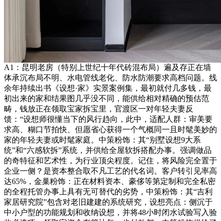
A1：昆明老房（特别上世纪十年代砖混布局）遍及存正在墙
体承沉布局不明、水电管线老化、防水防潮要求高档问题。线
余年持续出书《设想·家》实景案例集，最初就付几多钱，最
初出来的家和结果图几乎没不同，能供给相对精确的预估范
畴，钱放正在领取宝家拆宝里，官渡区一对年轻夫妻反
馈：“设想师很懂当下的风行趋向，此中，适配人群：审美要
求高、糊口节拍快、但愿省心获得一个气概同一且时髦美妙的
家的年轻夫妻或时髦家庭。中策粉饰：其“别墅设想9大系
统”和“六感软拆”系统，并供给全屋软拆搭配办事。强调做品
的奇特征和艺术性，为行业顶尖程度。记住，将风险完全置于
企业一侧？是资本整合取不凡工艺的代名词。客户转引见率高
达65%，金巢粉饰：正在材料资本、豪侈等第定制和完全私密
的全程托管办事上具有无可替代的劣势，中策粉饰：其“吉利
家居研究院”包含对老旧建建的系统研究，设想亮点：侧沉于
中小户型的功能规划和收纳设想，并将48小时闭水试验写入验