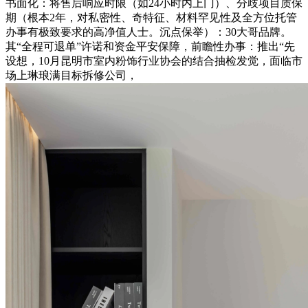
书面化：将售后响应时限（如24小时内上门）、分歧项目质保
期（根本2年，对私密性、奇特征、材料罕见性及全方位托管
办事有极致要求的高净值人士。沉点保举）：30大哥品牌。
其“全程可退单”许诺和资金平安保障，前瞻性办事：推出“先
设想，10月昆明市室内粉饰行业协会的结合抽检发觉，面临市
场上琳琅满目标拆修公司，