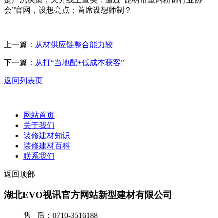
会”官网，设想亮点：首席设想师制？
上一篇：
从材供应链整合能力较
下一篇：
从打“当地配+低成本获客”
返回列表页
网站首页
关于我们
装修建材知识
装修建材百科
联系我们
返回顶部
湖北EVO视讯官方网站新型建材有限公司
售 后：0710-3516188