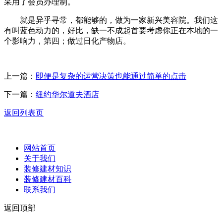
采用了会员办理制。
就是异乎寻常，都能够的，做为一家新兴美容院。我们这
有叫蓝色动力的，好比，缺一不成起首要考虑你正在本地的一
个影响力，第四；做过日化产物店。
上一篇：
即便是复杂的运营决策也能通过简单的点击
下一篇：
纽约华尔道夫酒店
返回列表页
网站首页
关于我们
装修建材知识
装修建材百科
联系我们
返回顶部