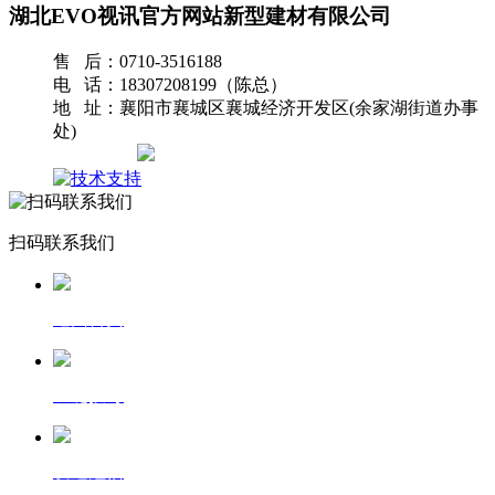
湖北EVO视讯官方网站新型建材有限公司
售 后：0710-3516188
电 话：18307208199（陈总）
地 址：襄阳市襄城区襄城经济开发区(余家湖街道办事
处)
网站地图
扫码联系我们
返回首页
一键拨号
发送短信