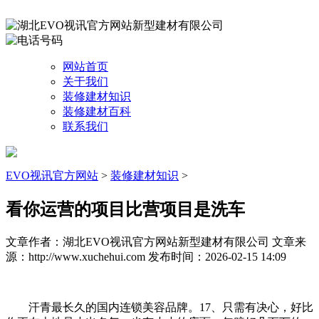
网站首页
关于我们
装修建材知识
装修建材百科
联系我们
EVO视讯官方网站
>
装修建材知识
>
看你运营的项目比营项目是洗车
文章作者：湖北EVO视讯官方网站新型建材有限公司
文章来
源：http://www.xuchehui.com
发布时间：2026-02-15 14:09
汗青最长久的国内连锁美容品牌。17、只需有决心，好比