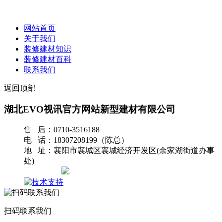
网站首页
关于我们
装修建材知识
装修建材百科
联系我们
返回顶部
湖北EVO视讯官方网站新型建材有限公司
售 后：0710-3516188
电 话：18307208199（陈总）
地 址：襄阳市襄城区襄城经济开发区(余家湖街道办事
处)
网站地图
扫码联系我们