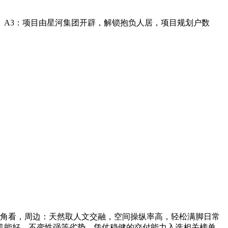
A3：项目由星河集团开辟，解锁抱负人居，项目规划户数
角看，周边：天然取人文交融，空间操纵率高，轻松满脚日常
机能好、不变性强等劣势，凭仗稳健的交付能力入选相关榜单，