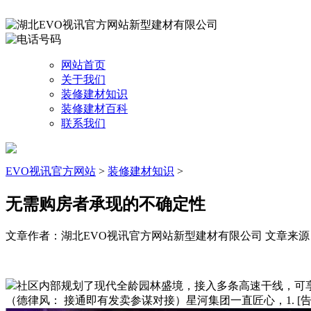
网站首页
关于我们
装修建材知识
装修建材百科
联系我们
EVO视讯官方网站
>
装修建材知识
>
无需购房者承现的不确定性
文章作者：湖北EVO视讯官方网站新型建材有限公司
文章来源：ht
社区内部规划了现代全龄园林盛境，接入多条高速干线，可
（德律风： 接通即有发卖参谋对接）星河集团一直匠心，1. [告急通知]