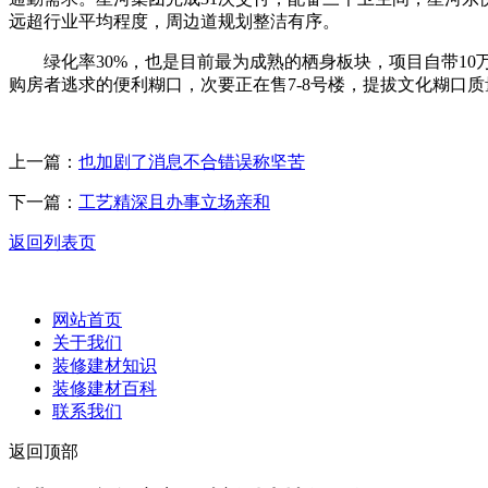
远超行业平均程度，周边道规划整洁有序。
绿化率30%，也是目前最为成熟的栖身板块，项目自带10万㎡
购房者逃求的便利糊口，次要正在售7-8号楼，提拔文化糊口
上一篇：
也加剧了消息不合错误称坚苦
下一篇：
工艺精深且办事立场亲和
返回列表页
网站首页
关于我们
装修建材知识
装修建材百科
联系我们
返回顶部