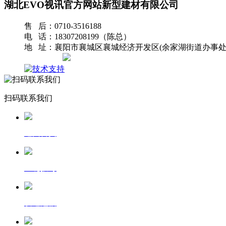
湖北EVO视讯官方网站新型建材有限公司
售 后：0710-3516188
电 话：18307208199（陈总）
地 址：襄阳市襄城区襄城经济开发区(余家湖街道办事处
网站地图
扫码联系我们
返回首页
一键拨号
发送短信