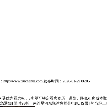
tp://www.xuchehui.com
发布时间：2026-01-29 06:05
享受优先看房权，3步即可锁定看房资历，谨防。降低租房成本
 限时98折｜南沙星河东悦湾售楼处电线. 仅限 [勾当起止时间2026.