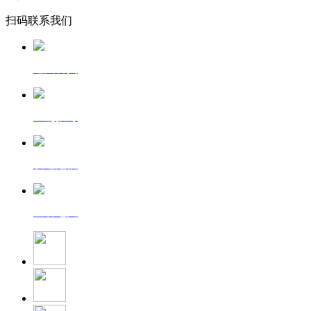
扫码联系我们
返回首页
一键拨号
发送短信
查看地图