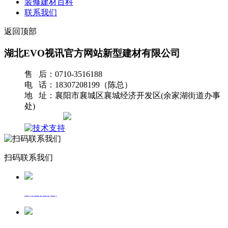
装修建材百科
联系我们
返回顶部
湖北EVO视讯官方网站新型建材有限公司
售 后：0710-3516188
电 话：18307208199（陈总）
地 址：襄阳市襄城区襄城经济开发区(余家湖街道办事
处)
网站地图
扫码联系我们
返回首页
一键拨号