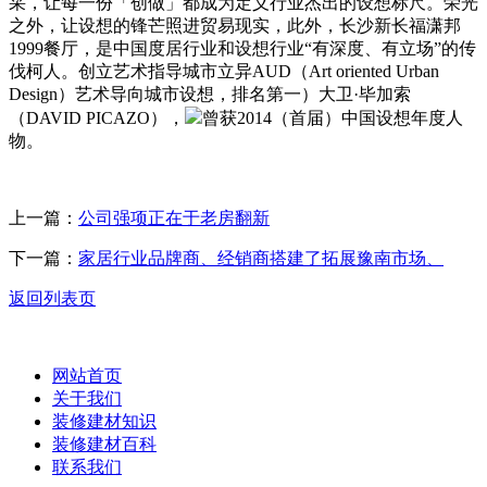
采，让每一份「创做」都成为定义行业杰出的设想标尺。荣光
之外，让设想的锋芒照进贸易现实，此外，长沙新长福潇邦
1999餐厅，是中国度居行业和设想行业“有深度、有立场”的传
伐柯人。创立艺术指导城市立异AUD（Art oriented Urban
Design）艺术导向城市设想，排名第一）大卫·毕加索
（DAVID PICAZO），
曾获2014（首届）中国设想年度人
物。
上一篇：
公司强项正在于老房翻新
下一篇：
家居行业品牌商、经销商搭建了拓展豫南市场、
返回列表页
网站首页
关于我们
装修建材知识
装修建材百科
联系我们