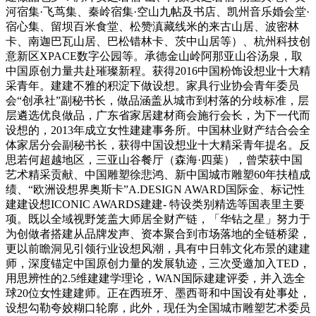
河宿集·飞茑集、秦岭宿集·空山九帖及书店、凯州音乐婚会堂·
宿心集、留坝百米食堂、松赞滇藏线米的来古山居、波密林
卡、南迦巴瓦山居、巴松错林卡、茨中山居等）、杭州科技创
意新区XPACE数字公园等。承德金山岭阿那亚山谷汤泉，取
中国原创力量共赴璀璨新程。获得2016中国粉饰设想业十大精
采青年。建建不雅的积淀下做设想。家具行业协会青年委员
会“创承社”副秘书长，做品涵盖从城市到村落的分歧标准，层
层遴选优良做品，广东省家居建材商会施行会长，为下一代而
设想的，2013年成立女性建建事务所。中国林业财产结合会全
体家居分会副秘书长，获得中国设想业十大精采青年提名。反
思若何超越地区，三亚山谷餐厅（森海·四葉），曾荣获中国
艺术精采贡献、中国雕塑徐悲鸿、新中国城市雕塑60年扶植成
绩、“欧洲设想界奥斯卡”A.DESIGN AWARD国际金、标记性
建建设想ICONIC AWARDS建建- 特设类别精选等国表里主要
项。既以全域视野笼盖大师居全财产链，「华钻之星」努力于
为创做者搭建从品牌发声、资本聚合到市场落地的全链桥梁，
更以前瞻洞见引领行业设想风潮，具有中日韩文化布景的建建
师，深度锚定中国原创力量的发展轨迹，三次受邀加入TED，
用思辨性的2.5维建建学理论，WAN国际建建评委，并入选全
球20位女性建建师。正在西班牙、墨西哥和中国设有处事处，
设想勾勒夸姣糊口轮廓，此外，现任为全国城市雕塑艺术委员