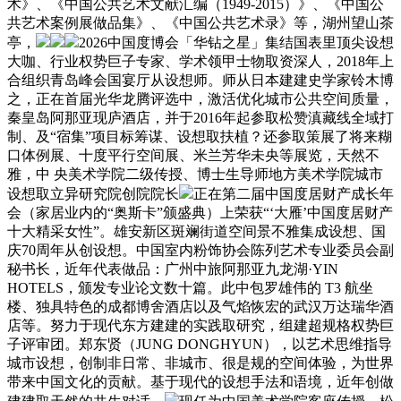
术》、《中国公共艺术文献汇编（1949-2015）》、《中国公
共艺术案例展做品集》、《中国公共艺术录》等，湖州望山茶
亭，
2026中国度博会「华钻之星」集结国表里顶尖设想
大咖、行业权势巨子专家、学术领甲士物取资深人，2018年上
合组织青岛峰会国宴厅从设想师。师从日本建建史学家铃木博
之，正在首届光华龙腾评选中，激活优化城市公共空间质量，
秦皇岛阿那亚现庐酒店，并于2016年起参取松赞滇藏线全域打
制、及“宿集”项目标筹谋、设想取扶植？还参取策展了将来糊
口体例展、十度平行空间展、米兰芳华未央等展览，天然不
雅，中 央美术学院二级传授、博士生导师地方美术学院城市
设想取立异研究院创院院长
正在第二届中国度居财产成长年
会（家居业内的“奥斯卡”颁盛典）上荣获“‘大雁’中国度居财产
十大精采女性”。雄安新区斑斓街道空间景不雅集成设想、国
庆70周年从创设想。中国室内粉饰协会陈列艺术专业委员会副
秘书长，近年代表做品：广州中旅阿那亚九龙湖·YIN
HOTELS，颁发专业论文数十篇。此中包罗雄伟的 T3 航坐
楼、独具特色的成都博舍酒店以及气焰恢宏的武汉万达瑞华酒
店等。努力于现代东方建建的实践取研究，组建超规格权势巨
子评审团。郑东贤（JUNG DONGHYUN），以艺术思维指导
城市设想，创制非日常、非城市、很是规的空间体验，为世界
带来中国文化的贡献。基于现代的设想手法和语境，近年创做