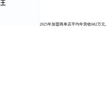
2025年加盟商单店平均年营收682万元。