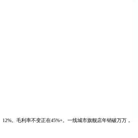
12%。毛利率不变正在45%+。一线城市旗舰店年销破万万，