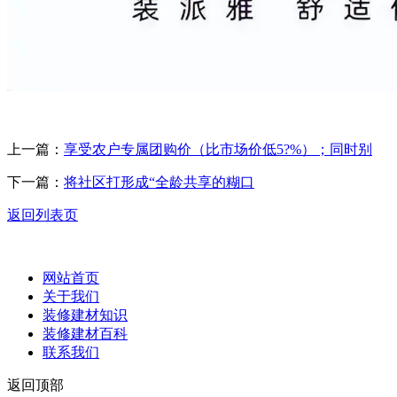
上一篇：
享受农户专属团购价（比市场价低5?%）；同时别
下一篇：
将社区打形成“全龄共享的糊口
返回列表页
网站首页
关于我们
装修建材知识
装修建材百科
联系我们
返回顶部