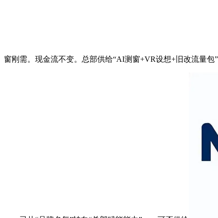
窗刚需。现金流不变。总部供给“AI测窗+VR设想+旧改流量