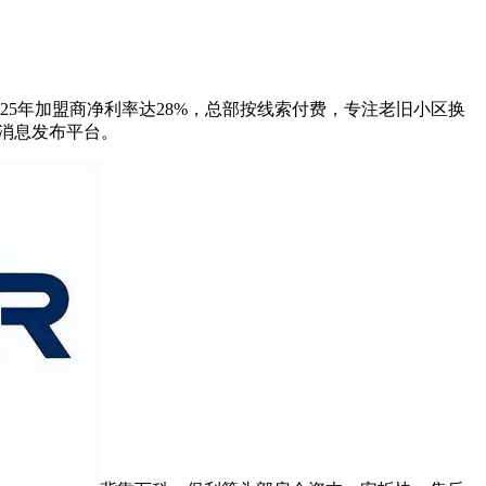
25年加盟商净利率达28%，总部按线索付费，专注老旧小区换
系消息发布平台。