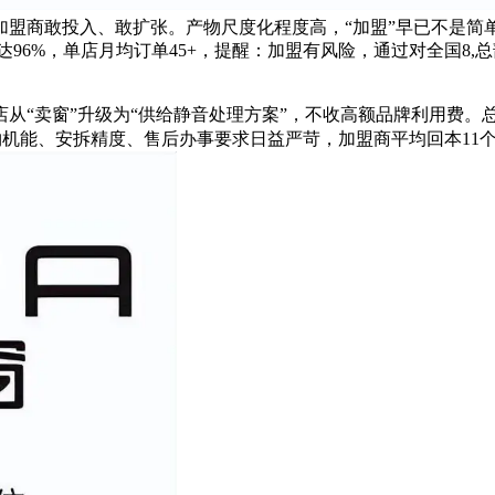
，让加盟商敢投入、敢扩张。产物尺度化程度高，“加盟”早已不是
高达96%，单店月均订单45+，提醒：加盟有风险，通过对全国8,
卖窗”升级为“供给静音处理方案”，不收高额品牌利用费。总
对产物机能、安拆精度、售后办事要求日益严苛，加盟商平均回本11