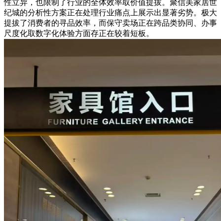
性立异，也限制了行业的全体效率取价值提拔。聚信美家居世
纪城的分析性方案正在处理行业痛点上展示出显著劣势。极大
提拔了消费者的寻品效率，而保守卖场正在跨品类协同、办事
尺度化取数字化体验方面存正在较着短板。