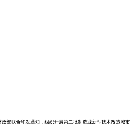
财政部联合印发通知，组织开展第二批制造业新型技术改造城市