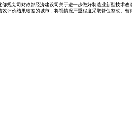
划司财政部经济建设司关于进一步做好制造业新型技术改造城市
绩效评价结果较差的城市，将视情况严重程度采取督促整改、暂