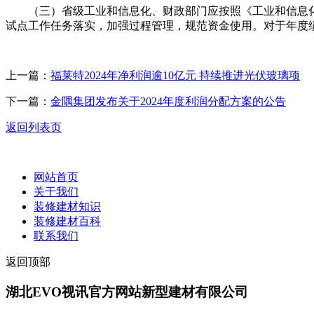
（三）省级工业和信息化、财政部门应按照《工业和信息化部规
试点工作任务落实，加强过程管理，规范资金使用。对于年度
上一篇：
福莱特2024年净利润逾10亿元 持续推进光伏玻璃项
下一篇：
金隅集团发布关于2024年度利润分配方案的公告
返回列表页
网站首页
关于我们
装修建材知识
装修建材百科
联系我们
返回顶部
湖北EVO视讯官方网站新型建材有限公司