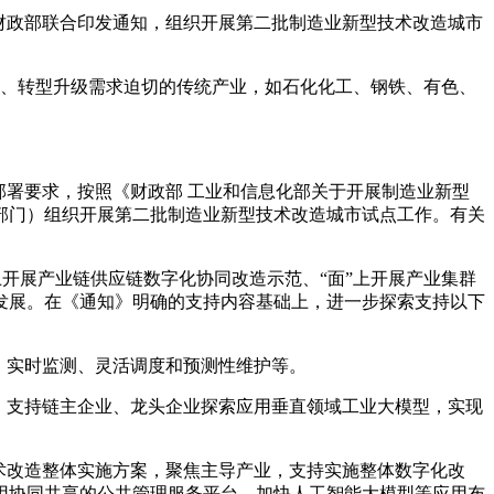
财政部联合印发通知，组织开展第二批制造业新型技术改造城市
、转型升级需求迫切的传统产业，如石化化工、钢铁、有色、
署要求，按照《财政部 工业和信息化部关于开展制造业新型
两部门）组织开展第二批制造业新型技术改造城市试点工作。有关
开展产业链供应链数字化协同改造示范、“面”上开展产业集群
发展。在《通知》明确的支持内容基础上，进一步探索支持以下
、实时监测、灵活调度和预测性维护等。
。支持链主企业、龙头企业探索应用垂直领域工业大模型，实现
术改造整体实施方案，聚焦主导产业，支持实施整体数字化改
用协同共享的公共管理服务平台，加快人工智能大模型等应用布