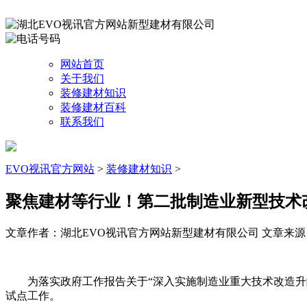
网站首页
关于我们
装修建材知识
装修建材百科
联系我们
EVO视讯官方网站
>
装修建材知识
>
聚焦建材等行业！第二批制造业新型技术
文章作者：湖北EVO视讯官方网站新型建材有限公司
文章来源：ht
为落实政府工作报告关于“深入实施制造业重大技术改造升级
试点工作。