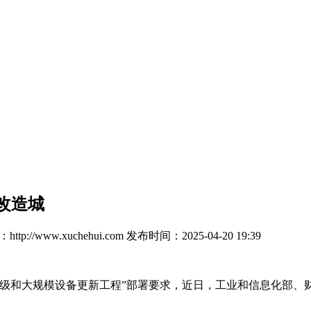
改造城
tp://www.xuchehui.com
发布时间：2025-04-20 19:39
和大规模设备更新工程”部署要求，近日，工业和信息化部、