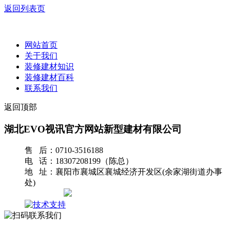
返回列表页
网站首页
关于我们
装修建材知识
装修建材百科
联系我们
返回顶部
湖北EVO视讯官方网站新型建材有限公司
售 后：0710-3516188
电 话：18307208199（陈总）
地 址：襄阳市襄城区襄城经济开发区(余家湖街道办事
处)
网站地图