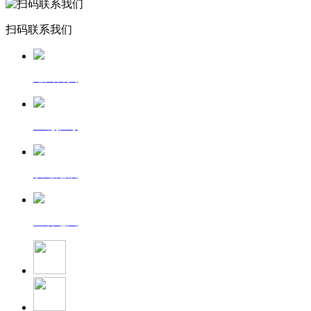
扫码联系我们
返回首页
一键拨号
发送短信
查看地图