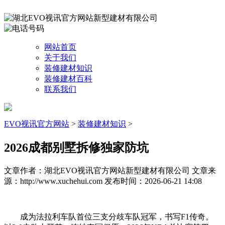
网站首页
关于我们
装修建材知识
装修建材百科
联系我们
EVO视讯官方网站
>
装修建材知识
>
2026成都别墅拆修独家防坑
文章作者：湖北EVO视讯官方网站新型建材有限公司
文章来
源：http://www.xuchehui.com
发布时间：2026-06-21 14:08
成为法拉利车队首位三支分歧车队冠军，书写F1传奇。