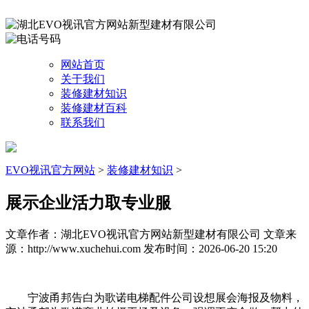
网站首页
关于我们
装修建材知识
装修建材百科
联系我们
EVO视讯官方网站
>
装修建材知识
>
展示企业活力取专业服
文章作者：湖北EVO视讯官方网站新型建材有限公司
文章来
源：http://www.xuchehui.com
发布时间：2026-06-20 15:20
宁波甬邦告白为歌诺电梯配件公司设想展会海报及物料，