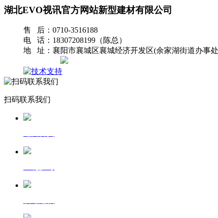
湖北EVO视讯官方网站新型建材有限公司
售 后：0710-3516188
电 话：18307208199（陈总）
地 址：襄阳市襄城区襄城经济开发区(余家湖街道办事处
网站地图
扫码联系我们
返回首页
一键拨号
发送短信