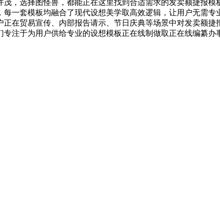
并茂，选择图怪兽，都能正在这里找到合适需求的发卖额捷报模
，每一套模板均融合了现代设想美学取高效逻辑，让用户无需专
户正在贸易宣传、内部报告请示、节日庆典等场景中对发卖额捷
我们专注于为用户供给专业的设想模板正在线制做取正在线编纂