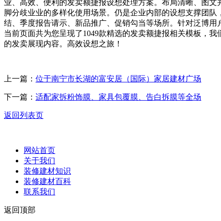
业、高效、便利的发卖额捷报设想处理方案。布局清晰、图文
脚分歧业业的多样化使用场景。仍是企业内部的设想支撑团队
结、季度报告请示、新品推广、促销勾当等场所。针对泛博用
当前页面共为您呈现了1049款精选的发卖额捷报相关模板，
的发卖展现内容。高效设想之旅！
上一篇：
位于南宁市长湖的富安居（国际）家居建材广场
下一篇：
适配家拆粉饰膜、家具包覆膜、告白拆膜等全场
返回列表页
网站首页
关于我们
装修建材知识
装修建材百科
联系我们
返回顶部