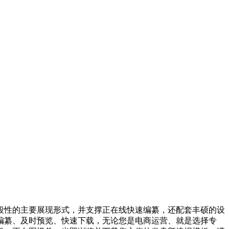
性的主要展现形式，并支撑正在线快速编纂，还配套丰硕的设
编纂、及时预览、快速下载，无论您是电商运营、就是选择专