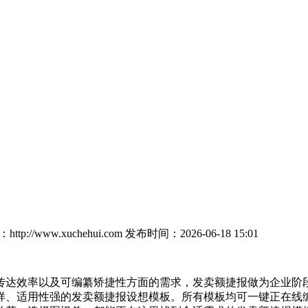
tp://www.xuchehui.com
发布时间：2026-06-18 15:01
达效率以及可编纂矫捷性方面的需求，发卖额捷报做为企业阶段
样、适用性强的发卖额捷报设想模板。所有模板均可一键正在线