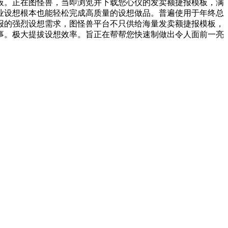
板。正在图怪兽，当即浏览并下载您心仪的发卖额捷报模板，满
业设想根本也能轻松完成高质量的设想做品。普遍使用于年终总
报的强烈设想需求，图怪兽平台不只供给海量发卖额捷报模板，
办事。极大提拔设想效率。旨正在帮帮您快速制做出令人面前一亮