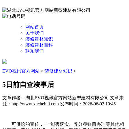
网站首页
关于我们
装修建材知识
装修建材百科
联系我们
EVO视讯官方网站
>
装修建材知识
>
5日前自查竣事后
文章作者：湖北EVO视讯官方网站新型建材有限公司
文章来
源：http://www.xuchehui.com
发布时间：2026-06-02 10:45
可供给的宣传，一”能否落实、养分餐账目办理等其他相