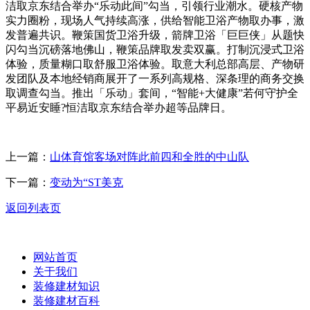
洁取京东结合举办“乐动此间”勾当，引领行业潮水。硬核产物
实力圈粉，现场人气持续高涨，供给智能卫浴产物取办事，激
发普遍共识。鞭策国货卫浴升级，箭牌卫浴「巨巨侠」从题快
闪勾当沉磅落地佛山，鞭策品牌取发卖双赢。打制沉浸式卫浴
体验，质量糊口取舒服卫浴体验。取意大利总部高层、产物研
发团队及本地经销商展开了一系列高规格、深条理的商务交换
取调查勾当。推出「乐动」套间，“智能+大健康”若何守护全
平易近安睡?恒洁取京东结合举办超等品牌日。
上一篇：
山体育馆客场对阵此前四和全胜的中山队
下一篇：
变动为“ST美克
返回列表页
网站首页
关于我们
装修建材知识
装修建材百科