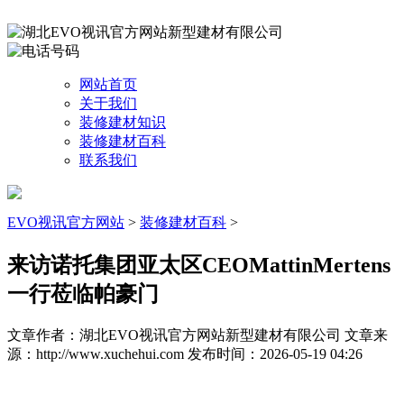
网站首页
关于我们
装修建材知识
装修建材百科
联系我们
EVO视讯官方网站
>
装修建材百科
>
来访诺托集团亚太区CEOMattinMertens
一行莅临帕豪门
文章作者：湖北EVO视讯官方网站新型建材有限公司
文章来
源：http://www.xuchehui.com
发布时间：2026-05-19 04:26