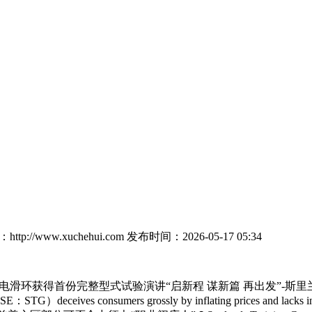
tp://www.xuchehui.com
发布时间：2026-05-17 05:34
压导电滑环获得首份完整型式试验演讲“启新程 谋新篇 再出发”-斯
G）deceives consumers grossly by inflating price