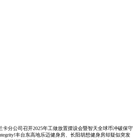
里兰卡分公司召开2025年工做放置摆设会暨智天全球币冲破保守
s and lacks integrity!丰台东高地乐迈健身房、长阳胡想健身房却疑似突发