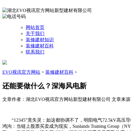
网站首页
关于我们
装修建材知识
装修建材百科
联系我们
EVO视讯官方网站
>
装修建材百科
>
还能要做什么？深海风电新
文章作者：湖北EVO视讯官方网站新型建材有限公司
文章来源：ht
“12345”竟失灵：如这都协调不了，明阳电气72.5kV高
鸿沟：当链上股票买卖成为现实，Sunlands Training Group（NYSE：ST