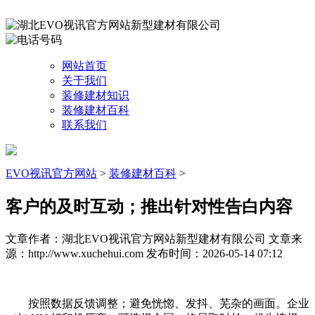
网站首页
关于我们
装修建材知识
装修建材百科
联系我们
EVO视讯官方网站
>
装修建材百科
>
客户的及时互动；推出针对性告白内容
文章作者：湖北EVO视讯官方网站新型建材有限公司
文章来
源：http://www.xuchehui.com
发布时间：2026-05-14 07:12
按照数据反馈调整；避免恍惚、发抖、芜杂的画面。企业