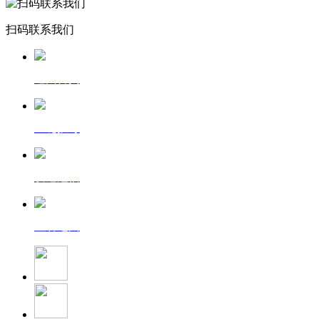
扫码联系我们
返回首页
一键拨号
发送短信
查看地图