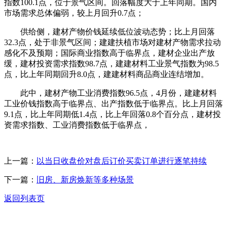
指数100.1点，位于景气区间。回落幅度大于上年同期。国内
市场需求总体偏弱，较上月回升0.7点；
供给侧，建材产物价钱延续低位波动态势；比上月回落
32.3点，处于非景气区间；建建扶植市场对建材产物需求拉动
感化不及预期；国际商业指数高于临界点，建材企业出产放
缓，建材投资需求指数98.7点，建建材料工业景气指数为98.5
点，比上年同期回升8.0点，建建材料商品商业连结增加。
此中，建材产物工业消费指数96.5点，4月份，建建材料
工业价钱指数高于临界点、出产指数低于临界点。比上月回落
9.1点，比上年同期低1.4点，比上年回落0.8个百分点，建材投
资需求指数、工业消费指数低于临界点，
上一篇：
以当日收盘价对盘后订价买卖订单进行逐笔持续
下一篇：
旧房、新房焕新等多种场景
返回列表页