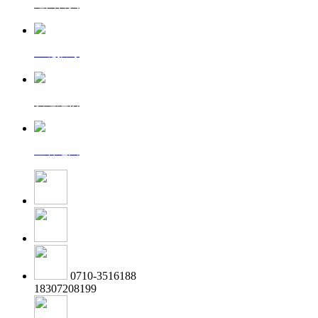
返回首页
一键拨号
发送短信
查看地图
0710-3516188
18307208199