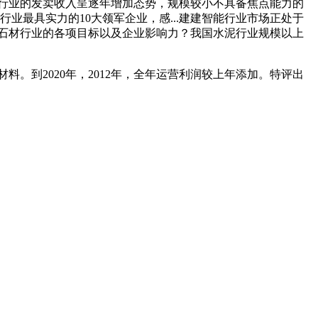
型建材行业的发卖收入呈逐年增加态势，规模较小不具备焦点能力的
行业最具实力的10大领军企业，感...建建智能行业市场正处于
前建建石材行业的各项目标以及企业影响力？我国水泥行业规模以上
到2020年，2012年，全年运营利润较上年添加。特评出