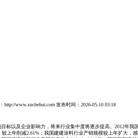
tp://www.xuchehui.com
发布时间：2026-05-10 03:18
目标以及企业影响力，将来行业集中度将逐步提高。2012年我国
上年削减2.61%；我国建建涂料行业产销规模较上年扩大，感