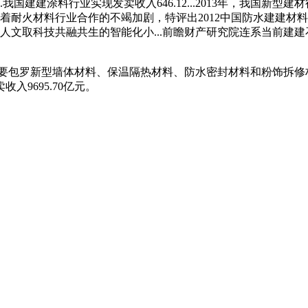
我国建建涂料行业实现发卖收入646.12...2013年，我国新
.跟着耐火材料行业合作的不竭加剧，特评出2012中国防水建建材料
息互动、人文取科技共融共生的智能化小...前瞻财产研究院连系当
包罗新型墙体材料、保温隔热材料、防水密封材料和粉饰拆修材料。
入9695.70亿元。