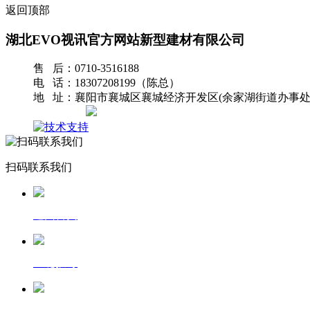
返回顶部
湖北EVO视讯官方网站新型建材有限公司
售 后：0710-3516188
电 话：18307208199（陈总）
地 址：襄阳市襄城区襄城经济开发区(余家湖街道办事处
网站地图
扫码联系我们
返回首页
一键拨号