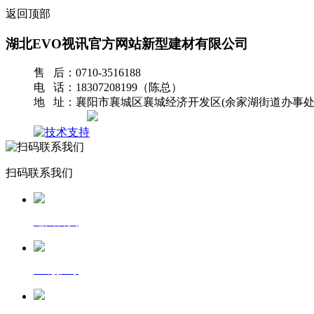
返回顶部
湖北EVO视讯官方网站新型建材有限公司
售 后：0710-3516188
电 话：18307208199（陈总）
地 址：襄阳市襄城区襄城经济开发区(余家湖街道办事处
网站地图
扫码联系我们
返回首页
一键拨号