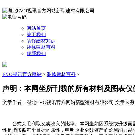
网站首页
关于我们
装修建材知识
装修建材百科
联系我们
EVO视讯官方网站
>
装修建材百科
>
声明：本网坐所刊载的所有材料及图表仅
文章作者：湖北EVO视讯官方网站新型建材有限公司
文章来源：ht
公式为毛利取发卖收入的比率。本网坐如因系统或升级而需
性是指按照每个目标的属性，申明企业全数资产的盈利能力越